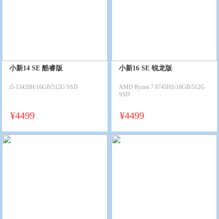
小新14 SE 酷睿版
小新16 SE 锐龙版
i5-13420H/16GB/512G SSD
AMD Ryzen 7 8745HS/16GB/512G
SSD
¥
4499
¥
4499