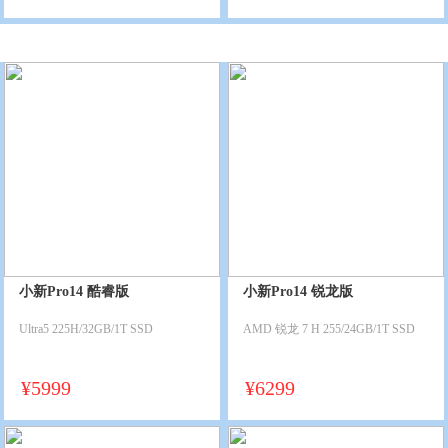
小新Pro14 酷睿版
小新Pro14 锐龙版
Ultra5 225H/32GB/1T SSD
AMD 锐龙 7 H 255/24GB/1T SSD
¥
5999
¥
6299